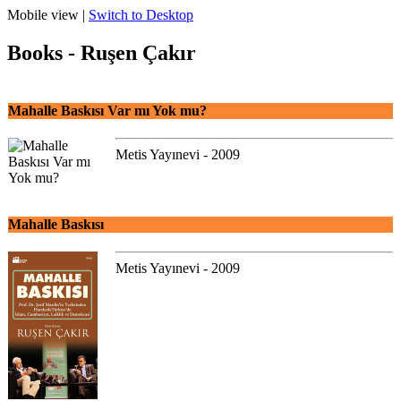
Mobile view |
Switch to Desktop
Books - Ruşen Çakır
Mahalle Baskısı Var mı Yok mu?
Metis Yayınevi - 2009
Mahalle Baskısı
Metis Yayınevi - 2009