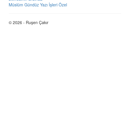
Müslüm Gündüz Yazı İşleri Özel
© 2026 - Ruşen Çakır