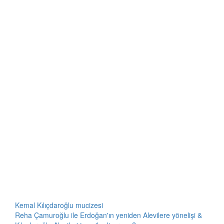
Kemal Kılıçdaroğlu mucizesi
Reha Çamuroğlu ile Erdoğan'ın yeniden Alevilere yönelişi &