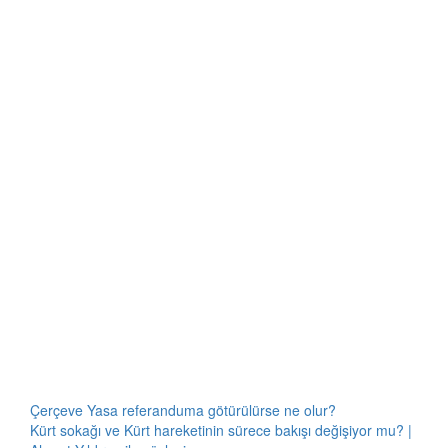
Çerçeve Yasa referanduma götürülürse ne olur?
Kürt sokağı ve Kürt hareketinin sürece bakışı değişiyor mu? |