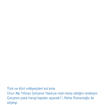
Türk ve Kürt milliyetçileri kol kola
Onur Alp Yılmaz Çerçeve Yasa'ya niçin karşı çıktığını anlatıyor
Çerçeve yasa hangi kapıları açacak? | Reha Ruhavioğlu ile
söyleşi