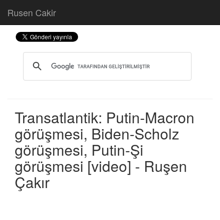
Rusen Cakir
Transatlantik: Putin-Macron
görüşmesi, Biden-Scholz
görüşmesi, Putin-Şi
görüşmesi [video] - Ruşen
Çakır