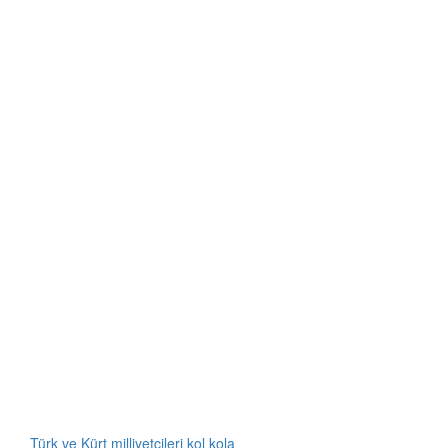
Türk ve Kürt milliyetçileri kol kola